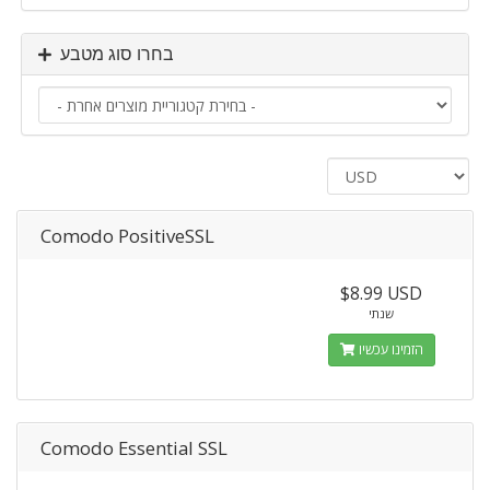
בחרו סוג מטבע
Comodo PositiveSSL
$8.99 USD
שנתי
הזמינו עכשיו
Comodo Essential SSL