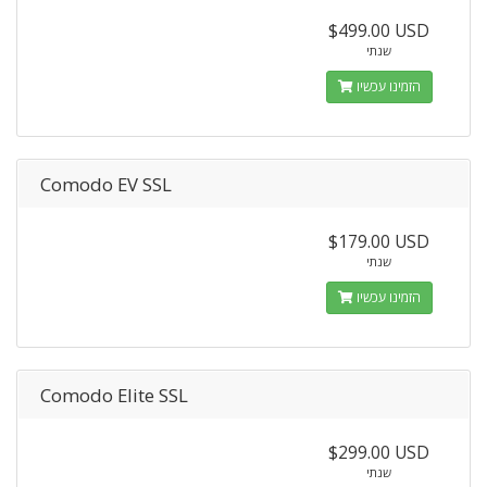
$499.00 USD
שנתי
הזמינו עכשיו
Comodo EV SSL
$179.00 USD
שנתי
הזמינו עכשיו
Comodo Elite SSL
$299.00 USD
שנתי