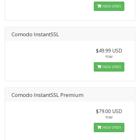
הזמינו עכשיו
Comodo InstantSSL
$49.99 USD
שנתי
הזמינו עכשיו
Comodo InstantSSL Premium
$79.00 USD
שנתי
הזמינו עכשיו