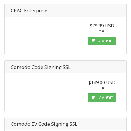
CPAC Enterprise
$79.99 USD
שנתי
הזמינו עכשיו
Comodo Code Signing SSL
$149.00 USD
שנתי
הזמינו עכשיו
Comodo EV Code Signing SSL