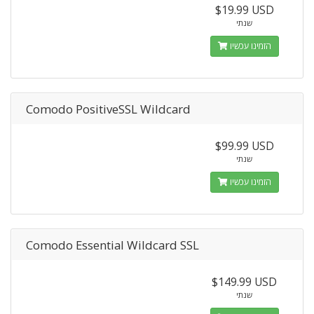
$19.99 USD
שנתי
הזמינו עכשיו
Comodo PositiveSSL Wildcard
$99.99 USD
שנתי
הזמינו עכשיו
Comodo Essential Wildcard SSL
$149.99 USD
שנתי