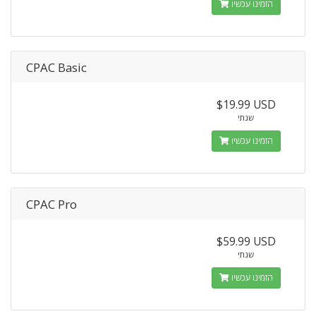
הזמינו עכשיו
CPAC Basic
$19.99 USD
שנתי
הזמינו עכשיו
CPAC Pro
$59.99 USD
שנתי
הזמינו עכשיו